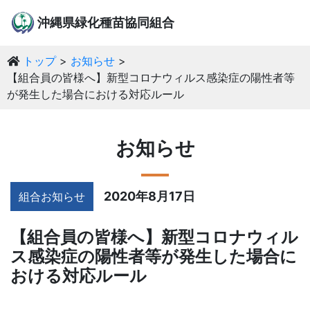
沖縄県緑化種苗協同組合
トップ
お知らせ
【組合員の皆様へ】新型コロナウィルス感染症の陽性者等
が発生した場合における対応ルール
お知らせ
2020年8月17日
組合お知らせ
【組合員の皆様へ】新型コロナウィル
ス感染症の陽性者等が発生した場合に
おける対応ルール