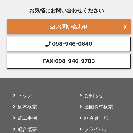
お気軽にお問い合わせください
お問い合わせ
098-946-0840
FAX:098-946-9783
トップ
お知らせ
樹木検索
造園資材検索
施工事例
組合員一覧
組合概要
プライバシー