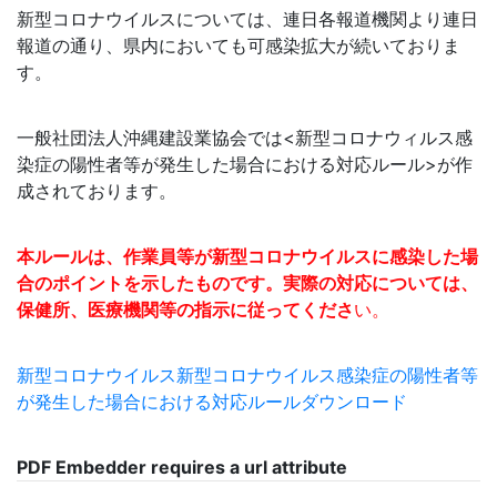
新型コロナウイルスについては、連日各報道機関より連日
報道の通り、県内においても可感染拡大が続いておりま
す。
一般社団法人沖縄建設業協会では<新型コロナウィルス感
染症の陽性者等が発生した場合における対応ルール>が作
成されております。
本ルールは、作業員等が新型コロナウイルスに感染した場
合のポイントを示したものです。実際の対応については、
保健所、医療機関等の指示に従ってくださ
い。
新型コロナウイルス新型コロナウイルス感染症の陽性者等
が発生した場合における対応ルール
ダウンロード
PDF Embedder requires a url attribute