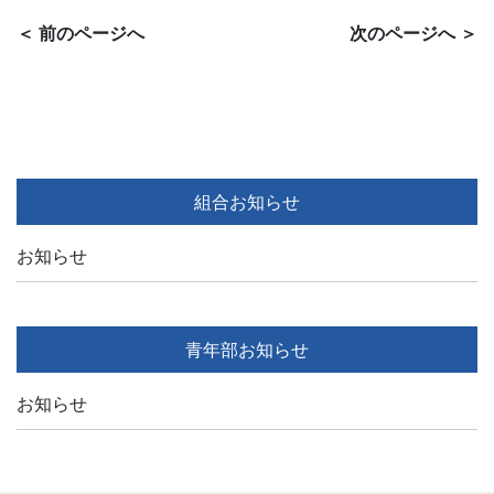
＜ 前のページへ
次のページへ ＞
組合お知らせ
お知らせ
青年部お知らせ
お知らせ