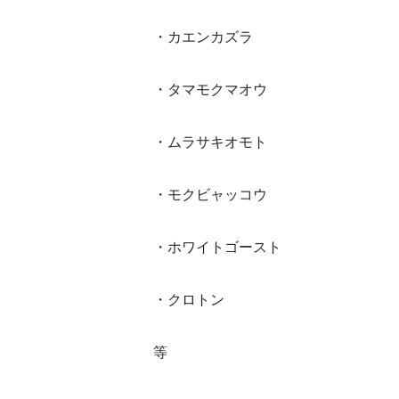
・カエンカズラ
・タマモクマオウ
・ムラサキオモト
・モクビャッコウ
・ホワイトゴースト
・クロトン
等