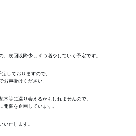
の、次回以降少しずつ増やしていく予定です。
予定しておりますので、
でお声掛けください。
花木等に巡り会えるかもしれませんので、
に開催を企画しています。
いいたします。