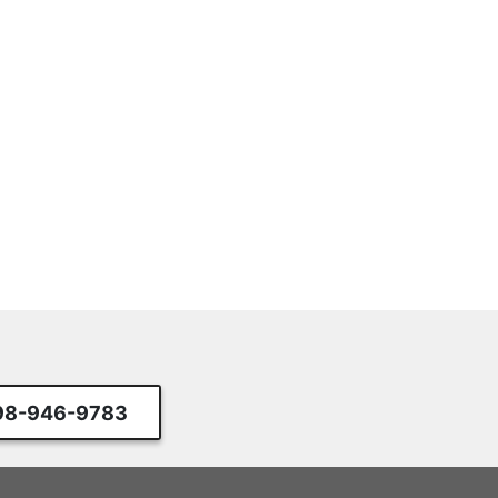
98-946-9783