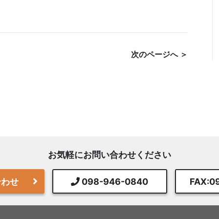
次のページへ ＞
お気軽にお問い合わせください
合わせ
098-946-0840
FAX:0