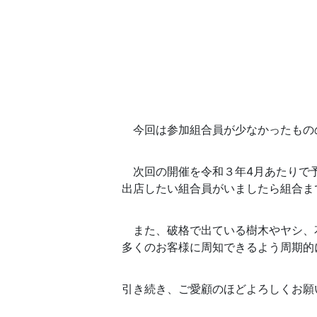
今回は参加組合員が少なかったもの
次回の開催を令和３年4月あたりで
出店したい組合員がいましたら組合ま
また、破格で出ている樹木やヤシ、
多くのお客様に周知できるよう周期的
引き続き、ご愛顧のほどよろしくお願