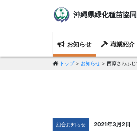
沖縄県緑化種苗協同
お知らせ
職業紹介
トップ
お知らせ
西原さわふじ
2021年3月2日
組合お知らせ