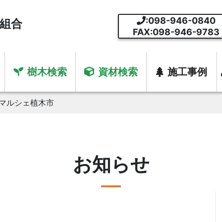
:098-946-0840
組合
FAX:098-946-9783
樹木検索
資材検索
施工事例
マルシェ植木市
お知らせ