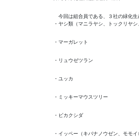
今回は組合員である、３社の緑化生
・ヤシ類（マニラヤシ、トックリヤシ
・マーガレット
・リュウゼツラン
・ユッカ
・ミッキーマウスツリー
・ビカクシダ
・イッペー（キバナノウゼン、モモイ