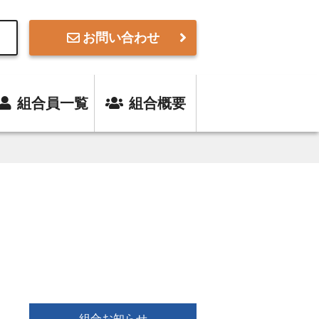
お問い合わせ
組合員一覧
組合概要
組合お知らせ