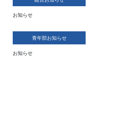
お知らせ
青年部お知らせ
お知らせ