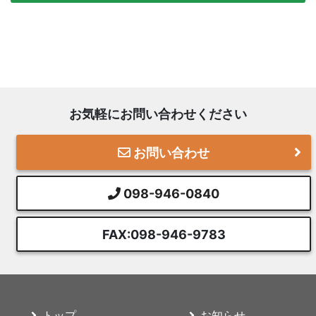
お気軽にお問い合わせください
お問い合わせ
098-946-0840
FAX:098-946-9783
トップ
お知らせ