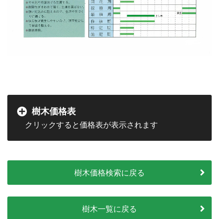
樹木価格表
樹木価格検索に戻る
樹木一覧に戻る