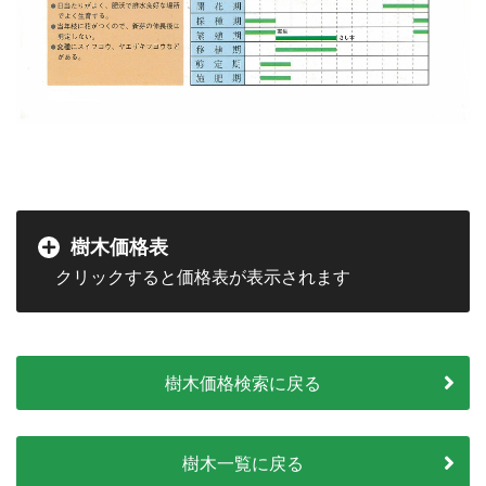
樹木価格表
樹木価格検索に戻る
樹木一覧に戻る