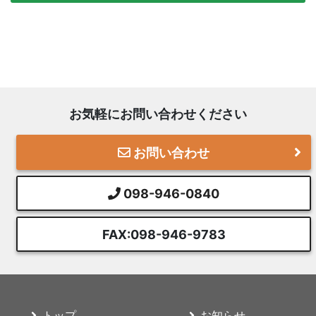
お気軽にお問い合わせください
お問い合わせ
098-946-0840
FAX:098-946-9783
トップ
お知らせ