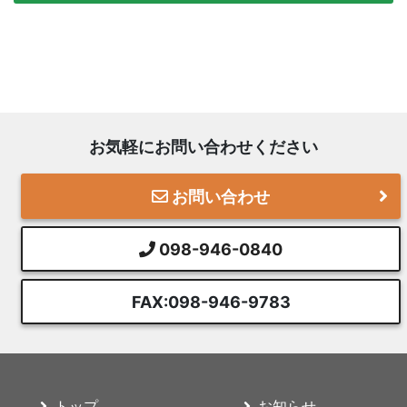
お気軽にお問い合わせください
お問い合わせ
098-946-0840
FAX:098-946-9783
トップ
お知らせ