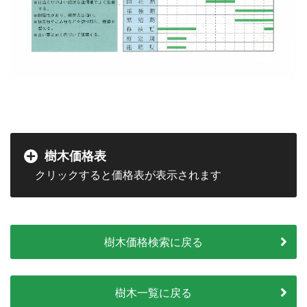
樹木価格表
樹木価格検索に戻る
樹木一覧に戻る