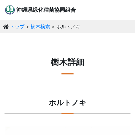
沖縄県緑化種苗協同組合
トップ
樹木検索
ホルトノキ
樹木詳細
ホルトノキ