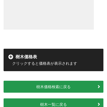
樹木価格表
樹木価格検索に戻る
樹木一覧に戻る