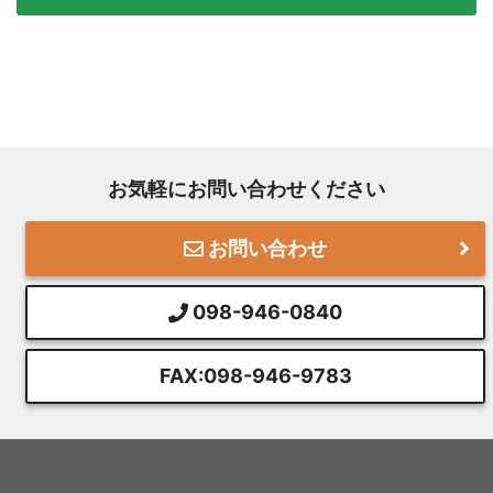
お気軽にお問い合わせください
お問い合わせ
098-946-0840
FAX:098-946-9783