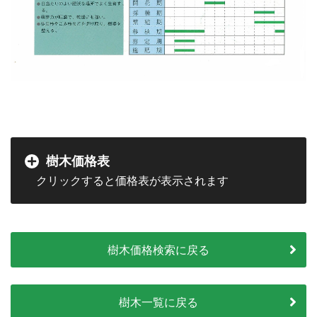
樹木価格表
樹木価格検索に戻る
樹木一覧に戻る