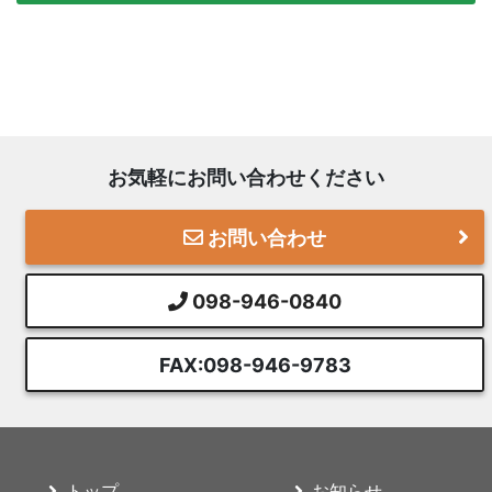
お気軽にお問い合わせください
お問い合わせ
098-946-0840
FAX:098-946-9783
トップ
お知らせ