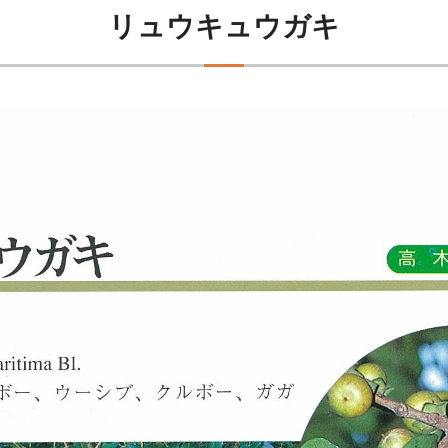
リュウキュウガキ