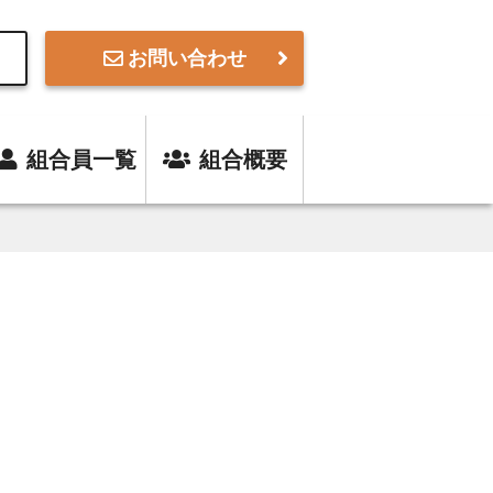
お問い合わせ
組合員一覧
組合概要