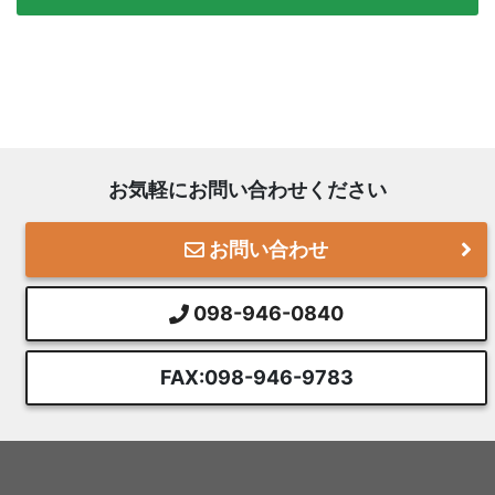
お気軽にお問い合わせください
お問い合わせ
098-946-0840
FAX:098-946-9783