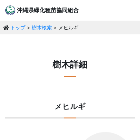
沖縄県緑化種苗協同組合
トップ
樹木検索
メヒルギ
樹木詳細
メヒルギ