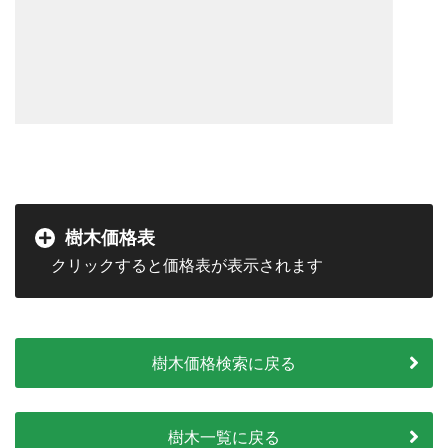
樹木価格表
樹木価格検索に戻る
樹木一覧に戻る