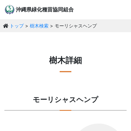
沖縄県緑化種苗協同組合
トップ
樹木検索
モーリシャスヘンプ
樹木詳細
モーリシャスヘンプ