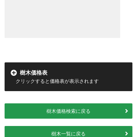
樹木価格表
樹木価格検索に戻る
樹木一覧に戻る