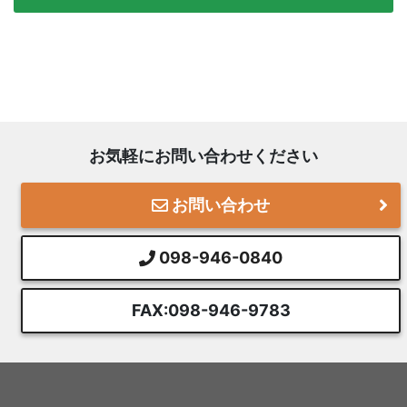
お気軽にお問い合わせください
お問い合わせ
098-946-0840
FAX:098-946-9783