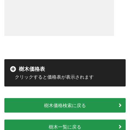
樹木価格表
樹木価格検索に戻る
樹木一覧に戻る