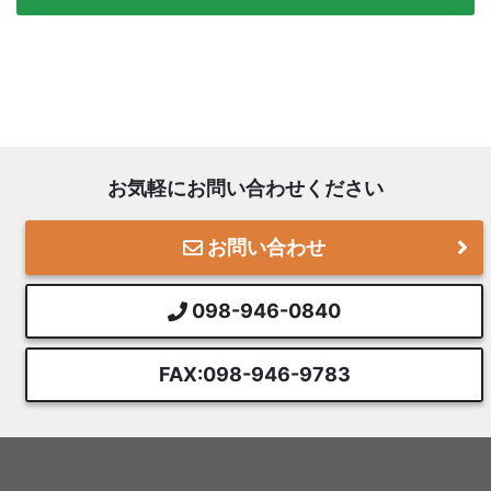
お気軽にお問い合わせください
お問い合わせ
098-946-0840
FAX:098-946-9783