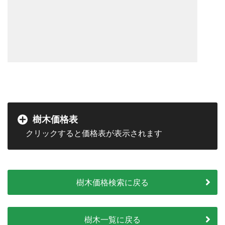
樹木価格表
樹木価格検索に戻る
樹木一覧に戻る