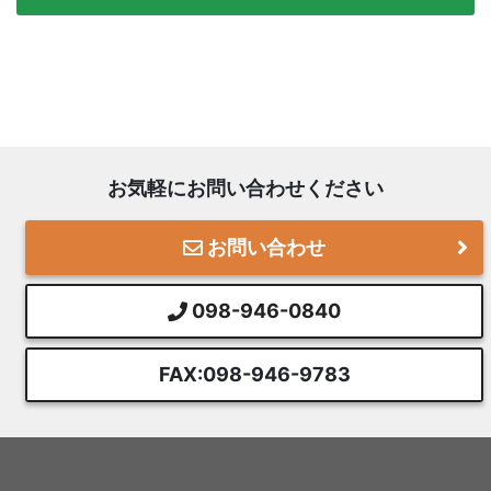
お気軽にお問い合わせください
お問い合わせ
098-946-0840
FAX:098-946-9783