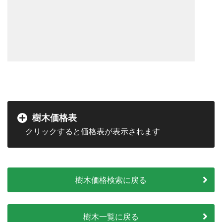
樹木価格表
樹木価格検索に戻る
樹木一覧に戻る