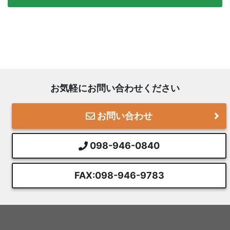
お気軽にお問い合わせください
お問い合わせ
098-946-0840
FAX:098-946-9783