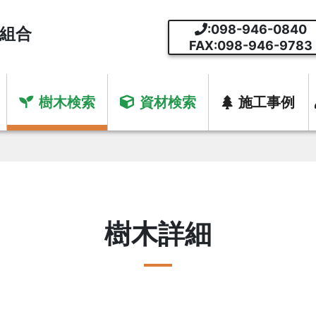
:098-946-0840
組合
FAX:098-946-9783
樹木検索
資材検索
施工事例
樹木詳細