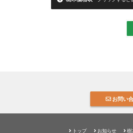
お問い
トップ
お知らせ
樹