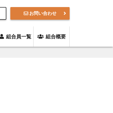
お問い合わせ
組合員一覧
組合概要