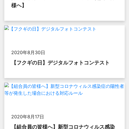
様へ】
2020年8月30日
【フクギの日】デジタルフォトコンテスト
2020年8月17日
【組合員の皆様へ】新型コロナウィルス感染