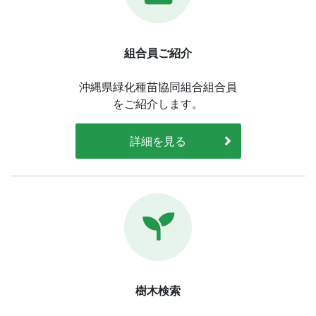
組合員ご紹介
沖縄県緑化種苗協同組合組合員
をご紹介します。
詳細を見る
樹木検索