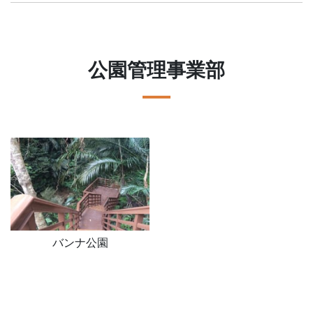
公園管理事業部
バンナ公園