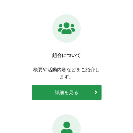
組合について
概要や活動内容などをご紹介し
ます。
詳細を見る