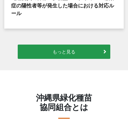
症の陽性者等が発生した場合における対応ル
ール
もっと見る
沖縄県緑化種苗
協同組合とは