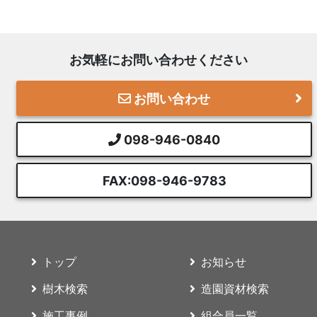
お気軽にお問い合わせください
お問い合わせ
098-946-0840
FAX:098-946-9783
トップ
お知らせ
樹木検索
造園資材検索
施工事例
組合員一覧