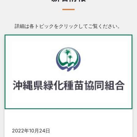
詳細は各トピックをクリックしてご覧ください。
2022年10月24日