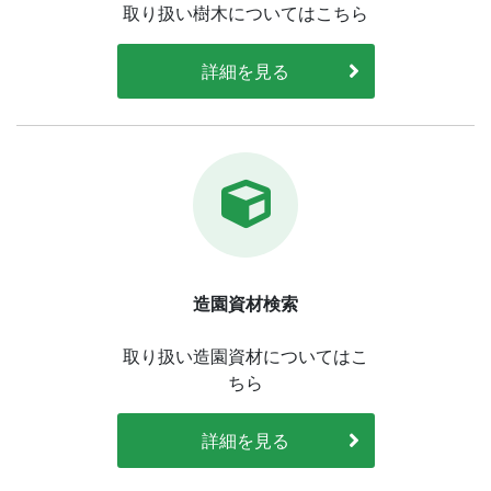
取り扱い樹木についてはこちら
詳細を見る
造園資材検索
取り扱い造園資材についてはこ
ちら
詳細を見る